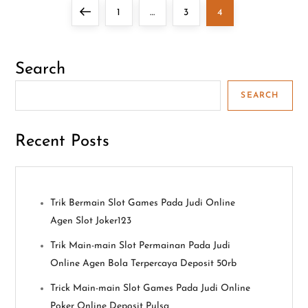
P
Previous
Page
Page
Page
1
…
3
4
o
page
s
Search
SEARCH
t
s
Recent Posts
p
a
Trik Bermain Slot Games Pada Judi Online
g
Agen Slot Joker123
Trik Main-main Slot Permainan Pada Judi
i
Online Agen Bola Terpercaya Deposit 50rb
n
Trick Main-main Slot Games Pada Judi Online
Poker Online Deposit Pulsa