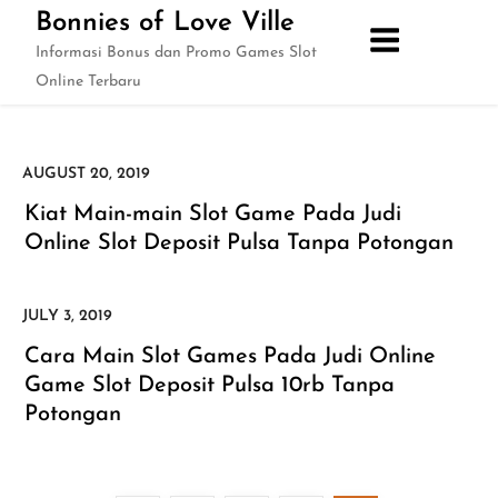
Skip
Bonnies of Love Ville
to
Informasi Bonus dan Promo Games Slot
content
Online Terbaru
Kiat Main-main Slot Game Pada Judi
Online Slot Deposit Pulsa Tanpa Potongan
Cara Main Slot Games Pada Judi Online
Game Slot Deposit Pulsa 10rb Tanpa
Potongan