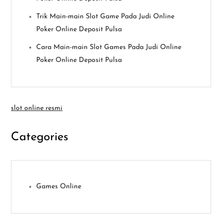
a
Trik Main-main Slot Game Pada Judi Online
t
Poker Online Deposit Pulsa
i
Cara Main-main Slot Games Pada Judi Online
Poker Online Deposit Pulsa
o
n
slot online resmi
Categories
Games Online