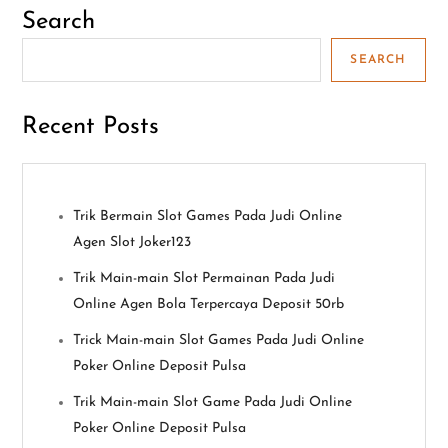
Search
n
SEARCH
a
v
Recent Posts
i
g
Trik Bermain Slot Games Pada Judi Online
Agen Slot Joker123
a
Trik Main-main Slot Permainan Pada Judi
t
Online Agen Bola Terpercaya Deposit 50rb
i
Trick Main-main Slot Games Pada Judi Online
Poker Online Deposit Pulsa
o
Trik Main-main Slot Game Pada Judi Online
n
Poker Online Deposit Pulsa