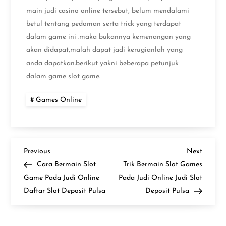
main judi casino online tersebut, belum mendalami
betul tentang pedoman serta trick yang terdapat
dalam game ini .maka bukannya kemenangan yang
akan didapat,malah dapat jadi kerugianlah yang
anda dapatkan.berikut yakni beberapa petunjuk
dalam game slot game.
Games Online
P
Previous
Next
Previous
Next
Post
Post
Cara Bermain Slot
Trik Bermain Slot Games
o
Game Pada Judi Online
Pada Judi Online Judi Slot
Daftar Slot Deposit Pulsa
Deposit Pulsa
s
t