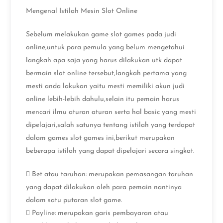
Mengenal Istilah Mesin Slot Online
Sebelum melakukan game slot games pada judi
online,untuk para pemula yang belum mengetahui
langkah apa saja yang harus dilakukan utk dapat
bermain slot online tersebut,langkah pertama yang
mesti anda lakukan yaitu mesti memiliki akun judi
online lebih-lebih dahulu,selain itu pemain harus
mencari ilmu aturan aturan serta hal basic yang mesti
dipelajari,salah satunya tentang istilah yang terdapat
dalam games slot games ini,berikut merupakan
beberapa istilah yang dapat dipelajari secara singkat.
 Bet atau taruhan: merupakan pemasangan taruhan
yang dapat dilakukan oleh para pemain nantinya
dalam satu putaran slot game.
 Payline: merupakan garis pembayaran atau