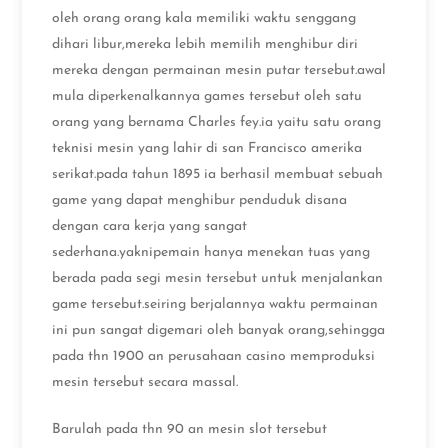
oleh orang orang kala memiliki waktu senggang
dihari libur,mereka lebih memilih menghibur diri
mereka dengan permainan mesin putar tersebut.awal
mula diperkenalkannya games tersebut oleh satu
orang yang bernama Charles fey.ia yaitu satu orang
teknisi mesin yang lahir di san Francisco amerika
serikat.pada tahun 1895 ia berhasil membuat sebuah
game yang dapat menghibur penduduk disana
dengan cara kerja yang sangat
sederhana.yaknipemain hanya menekan tuas yang
berada pada segi mesin tersebut untuk menjalankan
game tersebut.seiring berjalannya waktu permainan
ini pun sangat digemari oleh banyak orang,sehingga
pada thn 1900 an perusahaan casino memproduksi
mesin tersebut secara massal.
Barulah pada thn 90 an mesin slot tersebut