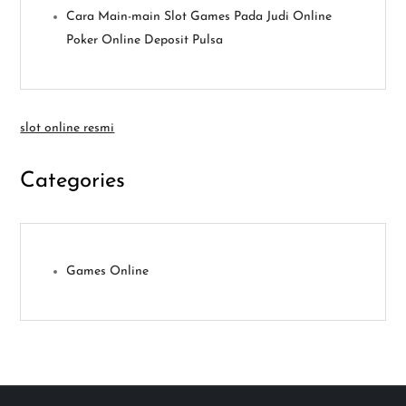
Cara Main-main Slot Games Pada Judi Online
Poker Online Deposit Pulsa
slot online resmi
Categories
Games Online