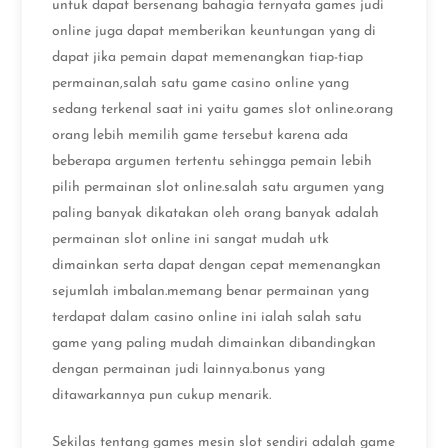
untuk dapat bersenang bahagia ternyata games judi
online juga dapat memberikan keuntungan yang di
dapat jika pemain dapat memenangkan tiap-tiap
permainan,salah satu game casino online yang
sedang terkenal saat ini yaitu games slot online.orang
orang lebih memilih game tersebut karena ada
beberapa argumen tertentu sehingga pemain lebih
pilih permainan slot online.salah satu argumen yang
paling banyak dikatakan oleh orang banyak adalah
permainan slot online ini sangat mudah utk
dimainkan serta dapat dengan cepat memenangkan
sejumlah imbalan.memang benar permainan yang
terdapat dalam casino online ini ialah salah satu
game yang paling mudah dimainkan dibandingkan
dengan permainan judi lainnya.bonus yang
ditawarkannya pun cukup menarik.
Sekilas tentang games mesin slot sendiri adalah game