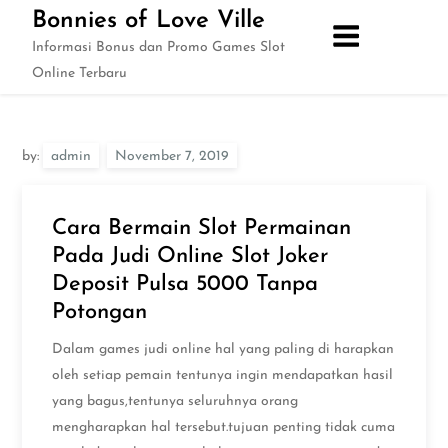
Skip
Bonnies of Love Ville
to
Informasi Bonus dan Promo Games Slot
Cara Bermain Slot Permainan Pada
content
Online Terbaru
Judi Online Slot Joker Deposit Pulsa
5000 Tanpa Potongan
by:
admin
Cara Bermain Slot Permainan
Pada Judi Online Slot Joker
Deposit Pulsa 5000 Tanpa
Potongan
Dalam games judi online hal yang paling di harapkan
oleh setiap pemain tentunya ingin mendapatkan hasil
yang bagus,tentunya seluruhnya orang
mengharapkan hal tersebut.tujuan penting tidak cuma