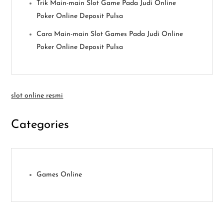
Trik Main-main Slot Game Pada Judi Online
Poker Online Deposit Pulsa
Cara Main-main Slot Games Pada Judi Online
Poker Online Deposit Pulsa
slot online resmi
Categories
Games Online