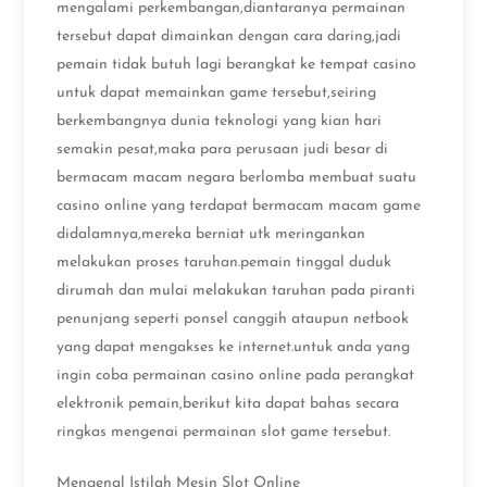
mengalami perkembangan,diantaranya permainan
tersebut dapat dimainkan dengan cara daring,jadi
pemain tidak butuh lagi berangkat ke tempat casino
untuk dapat memainkan game tersebut,seiring
berkembangnya dunia teknologi yang kian hari
semakin pesat,maka para perusaan judi besar di
bermacam macam negara berlomba membuat suatu
casino online yang terdapat bermacam macam game
didalamnya,mereka berniat utk meringankan
melakukan proses taruhan.pemain tinggal duduk
dirumah dan mulai melakukan taruhan pada piranti
penunjang seperti ponsel canggih ataupun netbook
yang dapat mengakses ke internet.untuk anda yang
ingin coba permainan casino online pada perangkat
elektronik pemain,berikut kita dapat bahas secara
ringkas mengenai permainan slot game tersebut.
Mengenal Istilah Mesin Slot Online