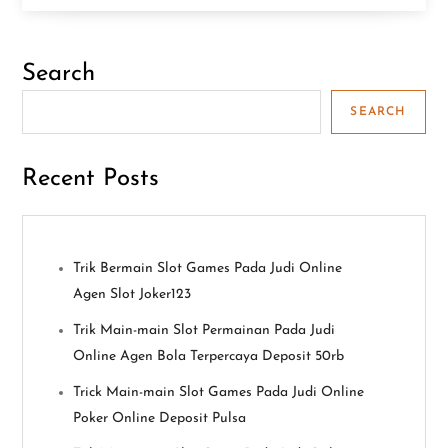
n
Search
a
SEARCH
v
i
Recent Posts
g
a
Trik Bermain Slot Games Pada Judi Online
t
Agen Slot Joker123
Trik Main-main Slot Permainan Pada Judi
i
Online Agen Bola Terpercaya Deposit 50rb
o
Trick Main-main Slot Games Pada Judi Online
Poker Online Deposit Pulsa
n