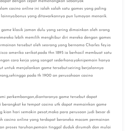
ta dapat dengan cepat memenangkan sebanyak
m casino online ini ialah salah satu games yang paling
lainnya.bonus yang ditawarkannya pun lumayan menarik.
h game klasik jaman dulu yang sering dimainkan oleh orang
r,mereka lebih memilih menghibur diri mereka dengan games
ermainan tersebut oleh seorang yang bernama Charles fey.ia
cisco amerika serikat.pada thn 1895 ia berhasil membuat satu
ngan cara kerja yang sangat sederhana.yaknipemain hanya
t untuk menjalankan game tersebut.seiring berjalannya
orang,sehingga pada th 1900 an perusahaan casino
lami perkembangan,diantaranya game tersebut dapat
agi berangkat ke tempat casino utk dapat memainkan game
g kian hari semakin pesat,maka para perusaan judi besar di
casino online yang terdapat beraneka macam permainan
n proses taruhan.pemain tinggal duduk dirumah dan mulai