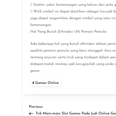
 Scatter: yakni kemenangan yang keluar dari pola 
 Wild: simbol ini dapat diartikan sebagai liar,jad
juga dapat tergantikan dengan simbol yang satu i
kemenangan.
Hal Yang Butuh Dihindari Utk Pemain Pemula
Ada beberapa hal yang butuh dihindari dalam perm
apabila pemain pemula yang baru menggali ilmu ma
tentang anjuran serta trick yang terdapat dalam 
didapat,malah mampu jadi kerugianlah yang anda d
game.
Games Online
P
Previous
Previous
Post
Trik Main-main Slot Games Pada Judi Online G