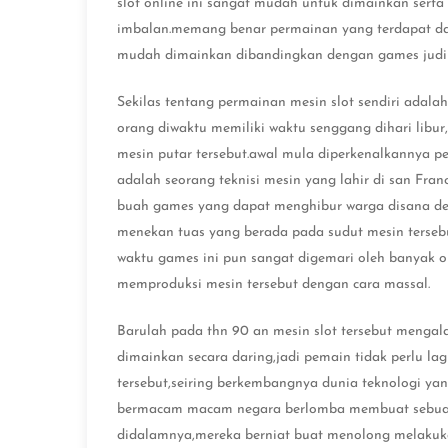
slot online ini sangat mudah untuk dimainkan ser
imbalan.memang benar permainan yang terdapat dala
mudah dimainkan dibandingkan dengan games judi 
Sekilas tentang permainan mesin slot sendiri adala
orang diwaktu memiliki waktu senggang dihari libu
mesin putar tersebut.awal mula diperkenalkannya p
adalah seorang teknisi mesin yang lahir di san Fran
buah games yang dapat menghibur warga disana de
menekan tuas yang berada pada sudut mesin tersebu
waktu games ini pun sangat digemari oleh banyak 
memproduksi mesin tersebut dengan cara massal.
Barulah pada thn 90 an mesin slot tersebut menga
dimainkan secara daring,jadi pemain tidak perlu l
tersebut,seiring berkembangnya dunia teknologi yan
bermacam macam negara berlomba membuat sebuah 
didalamnya,mereka berniat buat menolong melakuka