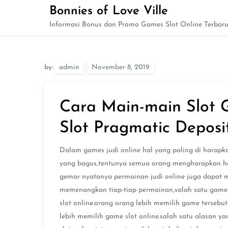
Skip
Bonnies of Love Ville
to
Informasi Bonus dan Promo Games Slot Online Terbar
content
Cara Main-main Slot Games
by:
admin
Cara Main-main Slot 
Slot Pragmatic Deposi
Dalam games judi online hal yang paling di harapka
yang bagus,tentunya semua orang mengharapkan hal
gemar nyatanya permainan judi online juga dapat 
memenangkan tiap-tiap permainan,salah satu games 
slot online.orang orang lebih memilih game terseb
lebih memilih game slot online.salah satu alasan 