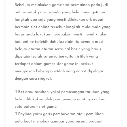
Sebelum melakukan game slot permainan pada judi
online,untuk para pemula yang belum mengetahui
langkah apa saja yang mesti dilakukan utk dapat
bermain slot online tersebut,langkah mula-mula yang
harus anda lakukan merupakan mesti memiliki akun
judi online terlebih dahulu,selain itu pemain mesti
belajar aturan aturan serta hal basic yang harus
dipelajari,salah satunya berkaitan istilah yang
terdapat dalam games slot game ini,berikut
merupakan beberapa istilah yang dapat dipelajari
dengan cara singkat.
 Bet atau taruhan: yakni pemasangan taruhan yang
bakal dilakukan oleh para pemain nantinya dalam
satu putaran slot game.
 Payline: yaitu garis pembayaran atau pemilihan
pola buat menebak gambar yang sesuai,terdapat