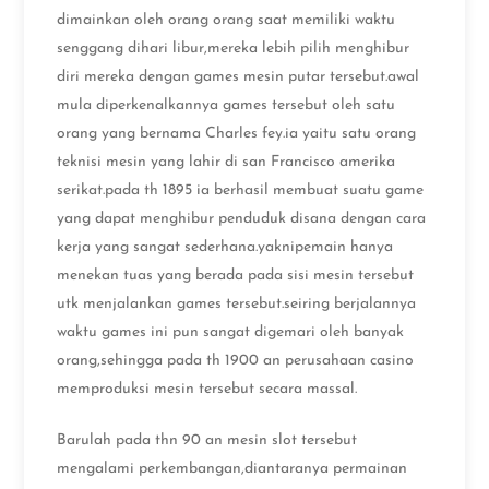
dimainkan oleh orang orang saat memiliki waktu
senggang dihari libur,mereka lebih pilih menghibur
diri mereka dengan games mesin putar tersebut.awal
mula diperkenalkannya games tersebut oleh satu
orang yang bernama Charles fey.ia yaitu satu orang
teknisi mesin yang lahir di san Francisco amerika
serikat.pada th 1895 ia berhasil membuat suatu game
yang dapat menghibur penduduk disana dengan cara
kerja yang sangat sederhana.yaknipemain hanya
menekan tuas yang berada pada sisi mesin tersebut
utk menjalankan games tersebut.seiring berjalannya
waktu games ini pun sangat digemari oleh banyak
orang,sehingga pada th 1900 an perusahaan casino
memproduksi mesin tersebut secara massal.
Barulah pada thn 90 an mesin slot tersebut
mengalami perkembangan,diantaranya permainan