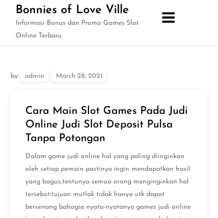
Skip
Bonnies of Love Ville
to
Informasi Bonus dan Promo Games Slot
Cara Main Slot Games Pada Judi
content
Online Terbaru
Online Judi Slot Deposit Pulsa Tanpa
Potongan
by:
admin
Cara Main Slot Games Pada Judi
Online Judi Slot Deposit Pulsa
Tanpa Potongan
Dalam game judi online hal yang paling diinginkan
oleh setiap pemain pastinya ingin mendapatkan hasil
yang bagus,tentunya semua orang menginginkan hal
tersebut.tujuan mutlak tidak hanya utk dapat
bersenang bahagia nyata-nyatanya games judi online