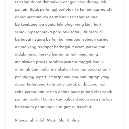
tersebut dapat dimainkan dengan cara daring,jadi
pemain tidak perlu lagi bertolak ke tempat casino utk
dapat memainkan permainan tersebut,seiring
berkembangnya dunia teknologi yang kian hari
semakin pesat,maka para perusaan judi besar di
berbagai negara berlomba membuat sebuah casino
online yang terdapat berbagai macam permainan
didalamnya,mereka berniat untuk menunjang
melakukan proses taruhan.pemain tinggal duduk
dirumah dan mulai melakukan taruhan pada piranti
penunjang seperti smartphone maupun laptop yang
dapat terhubung ke internet.untuk anda yang ingin
coba permainan casino online pada piranti elektronik
pemain,berikut kami akan bahas dengan cara ringkas
berkenaan permainan slot games tersebut.
Mengenal Istilah Mesin Slot Online