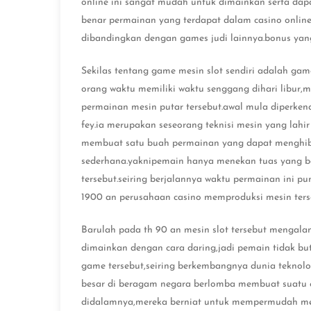
online ini sangat mudah untuk dimainkan serta 
benar permainan yang terdapat dalam casino onlin
dibandingkan dengan games judi lainnya.bonus yan
Sekilas tentang game mesin slot sendiri adalah gam
orang waktu memiliki waktu senggang dihari libur,
permainan mesin putar tersebut.awal mula diperke
fey.ia merupakan seseorang teknisi mesin yang lahir 
membuat satu buah permainan yang dapat menghibu
sederhana.yaknipemain hanya menekan tuas yang b
tersebut.seiring berjalannya waktu permainan ini p
1900 an perusahaan casino memproduksi mesin terse
Barulah pada th 90 an mesin slot tersebut mengal
dimainkan dengan cara daring,jadi pemain tidak bu
game tersebut,seiring berkembangnya dunia teknolo
besar di beragam negara berlomba membuat suatu 
didalamnya,mereka berniat untuk mempermudah mel