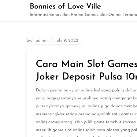
Skip
Bonnies of Love Ville
to
Informasi Bonus dan Promo Games Slot Online Terbar
content
Cara Main Slot Games Pa
by:
admin
Cara Main Slot Games 
Joker Deposit Pulsa 1
Dalam permainan judi online hal yang paling di har
yang bagus,tentunya seluruhnya orang menginginkan
puas nyatanya games judi online juga dapat membe
memenangkan setiap permainan,salah satu games cas
online.orang orang lebih pilih game tersebut karen
memilih game slot online.salah satu alasan yang p