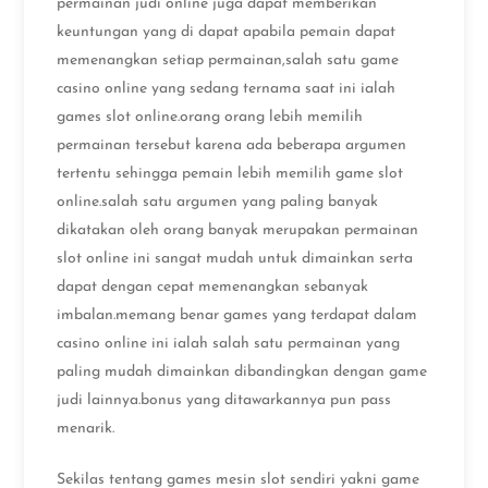
permainan judi online juga dapat memberikan
keuntungan yang di dapat apabila pemain dapat
memenangkan setiap permainan,salah satu game
casino online yang sedang ternama saat ini ialah
games slot online.orang orang lebih memilih
permainan tersebut karena ada beberapa argumen
tertentu sehingga pemain lebih memilih game slot
online.salah satu argumen yang paling banyak
dikatakan oleh orang banyak merupakan permainan
slot online ini sangat mudah untuk dimainkan serta
dapat dengan cepat memenangkan sebanyak
imbalan.memang benar games yang terdapat dalam
casino online ini ialah salah satu permainan yang
paling mudah dimainkan dibandingkan dengan game
judi lainnya.bonus yang ditawarkannya pun pass
menarik.
Sekilas tentang games mesin slot sendiri yakni game