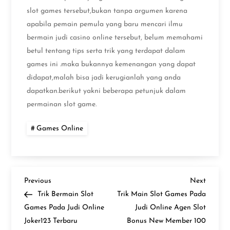
slot games tersebut,bukan tanpa argumen karena
apabila pemain pemula yang baru mencari ilmu
bermain judi casino online tersebut, belum memahami
betul tentang tips serta trik yang terdapat dalam
games ini .maka bukannya kemenangan yang dapat
didapat,malah bisa jadi kerugianlah yang anda
dapatkan.berikut yakni beberapa petunjuk dalam
permainan slot game.
Games Online
P
Previous
Next
Previous
Next
Post
Post
Trik Bermain Slot
Trik Main Slot Games Pada
o
Games Pada Judi Online
Judi Online Agen Slot
Joker123 Terbaru
Bonus New Member 100