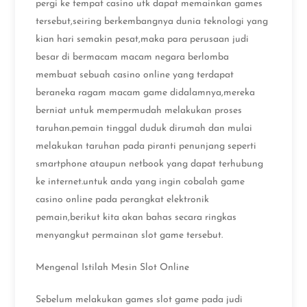
pergi ke tempat casino utk dapat memainkan games
tersebut,seiring berkembangnya dunia teknologi yang
kian hari semakin pesat,maka para perusaan judi
besar di bermacam macam negara berlomba
membuat sebuah casino online yang terdapat
beraneka ragam macam game didalamnya,mereka
berniat untuk mempermudah melakukan proses
taruhan.pemain tinggal duduk dirumah dan mulai
melakukan taruhan pada piranti penunjang seperti
smartphone ataupun netbook yang dapat terhubung
ke internet.untuk anda yang ingin cobalah game
casino online pada perangkat elektronik
pemain,berikut kita akan bahas secara ringkas
menyangkut permainan slot game tersebut.
Mengenal Istilah Mesin Slot Online
Sebelum melakukan games slot game pada judi