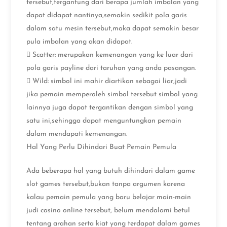
tersebut,tergantung dari berapa jumlah imbalan yang
dapat didapat nantinya,semakin sedikit pola garis
dalam satu mesin tersebut,maka dapat semakin besar
pula imbalan yang akan didapat.
 Scatter: merupakan kemenangan yang ke luar dari
pola garis payline dari taruhan yang anda pasangan.
 Wild: simbol ini mahir diartikan sebagai liar,jadi
jika pemain memperoleh simbol tersebut simbol yang
lainnya juga dapat tergantikan dengan simbol yang
satu ini,sehingga dapat menguntungkan pemain
dalam mendapati kemenangan.
Hal Yang Perlu Dihindari Buat Pemain Pemula
Ada beberapa hal yang butuh dihindari dalam game
slot games tersebut,bukan tanpa argumen karena
kalau pemain pemula yang baru belajar main-main
judi casino online tersebut, belum mendalami betul
tentang arahan serta kiat yang terdapat dalam games