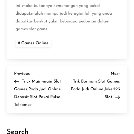
ini .maka bukannya kemenangan yang bakal
didapat,malah mampu jadi kerugianlah yang anda
dapatkan.berikut yakni beberapa pedoman dalam
games slot game.
Games Online
P
Previous
Next
Previous
Next
Post
Post
Trick Main-main Slot
Trik Bermain Slot Games
o
Games Pada Judi Online
Pada Judi Online Joker123
Deposit Slot Pakai Pulsa
Slot
s
Telkomsel
t
n
Search