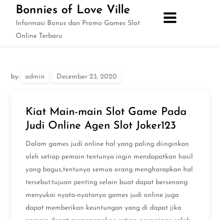
Skip
Bonnies of Love Ville
to
Informasi Bonus dan Promo Games Slot
content
Kiat Main-main Slot Game Pada
Online Terbaru
Judi Online Agen Slot Joker123
by:
admin
Kiat Main-main Slot Game Pada
Judi Online Agen Slot Joker123
Dalam games judi online hal yang paling diinginkan
oleh setiap pemain tentunya ingin mendapatkan hasil
yang bagus,tentunya semua orang mengharapkan hal
tersebut.tujuan penting selain buat dapat bersenang
menyukai nyata-nyatanya games judi online juga
dapat memberikan keuntungan yang di dapat jika