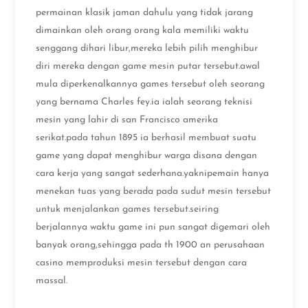
permainan klasik jaman dahulu yang tidak jarang
dimainkan oleh orang orang kala memiliki waktu
senggang dihari libur,mereka lebih pilih menghibur
diri mereka dengan game mesin putar tersebut.awal
mula diperkenalkannya games tersebut oleh seorang
yang bernama Charles fey.ia ialah seorang teknisi
mesin yang lahir di san Francisco amerika
serikat.pada tahun 1895 ia berhasil membuat suatu
game yang dapat menghibur warga disana dengan
cara kerja yang sangat sederhana.yaknipemain hanya
menekan tuas yang berada pada sudut mesin tersebut
untuk menjalankan games tersebut.seiring
berjalannya waktu game ini pun sangat digemari oleh
banyak orang,sehingga pada th 1900 an perusahaan
casino memproduksi mesin tersebut dengan cara
massal.