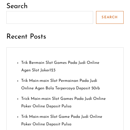
n
Search
a
SEARCH
v
Recent Posts
i
g
Trik Bermain Slot Games Pada Judi Online
a
Agen Slot Joker123
t
Trik Main-main Slot Permainan Pada Judi
Online Agen Bola Terpercaya Deposit 50rb
i
Trick Main-main Slot Games Pada Judi Online
o
Poker Online Deposit Pulsa
n
Trik Main-main Slot Game Pada Judi Online
Poker Online Deposit Pulsa