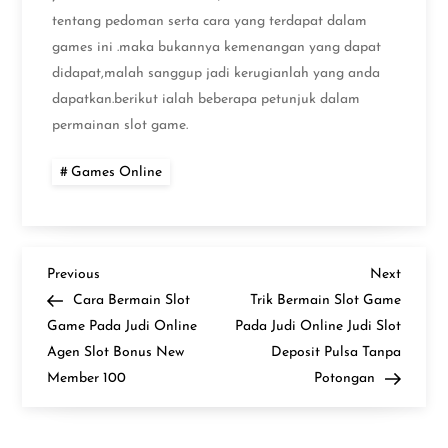
tentang pedoman serta cara yang terdapat dalam
games ini .maka bukannya kemenangan yang dapat
didapat,malah sanggup jadi kerugianlah yang anda
dapatkan.berikut ialah beberapa petunjuk dalam
permainan slot game.
Games Online
P
Previous
Next
Previous
Next
Post
Post
Cara Bermain Slot
Trik Bermain Slot Game
o
Game Pada Judi Online
Pada Judi Online Judi Slot
Agen Slot Bonus New
Deposit Pulsa Tanpa
s
Member 100
Potongan
t