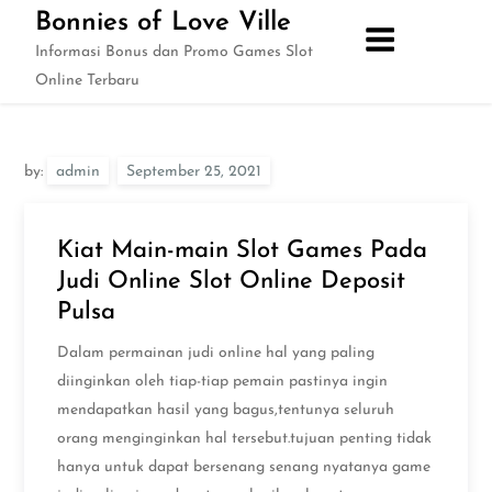
Skip
Bonnies of Love Ville
to
Informasi Bonus dan Promo Games Slot
Kiat Main-main Slot Games Pada
content
Online Terbaru
Judi Online Slot Online Deposit
Pulsa
by:
admin
Kiat Main-main Slot Games Pada
Judi Online Slot Online Deposit
Pulsa
Dalam permainan judi online hal yang paling
diinginkan oleh tiap-tiap pemain pastinya ingin
mendapatkan hasil yang bagus,tentunya seluruh
orang menginginkan hal tersebut.tujuan penting tidak
hanya untuk dapat bersenang senang nyatanya game