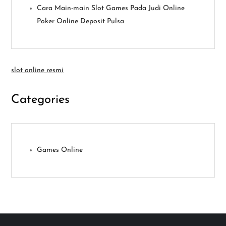
Cara Main-main Slot Games Pada Judi Online
Poker Online Deposit Pulsa
slot online resmi
Categories
Games Online