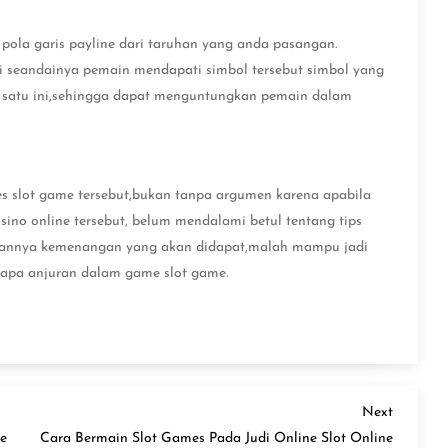
pola garis payline dari taruhan yang anda pasangan.
jadi seandainya pemain mendapati simbol tersebut simbol yang
g satu ini,sehingga dapat menguntungkan pemain dalam
s slot game tersebut,bukan tanpa argumen karena apabila
ino online tersebut, belum mendalami betul tentang tips
bukannya kemenangan yang akan didapat,malah mampu jadi
rapa anjuran dalam game slot game.
Next
Next
Post
ne
Cara Bermain Slot Games Pada Judi Online Slot Online