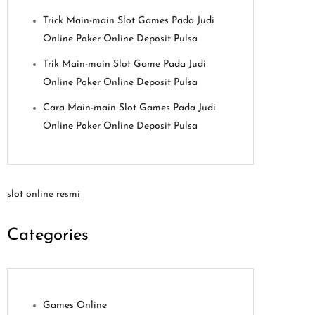
Trick Main-main Slot Games Pada Judi
Online Poker Online Deposit Pulsa
Trik Main-main Slot Game Pada Judi
Online Poker Online Deposit Pulsa
Cara Main-main Slot Games Pada Judi
Online Poker Online Deposit Pulsa
slot online resmi
Categories
Games Online