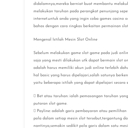
didalamnya,mereka berniat buat membantu melakuk
melakukan taruhan pada perangkat penunjang seper
internet.untuk anda yang ingin coba games casino o
bahas dengan cara ringkas berkaitan permainan slot
Mengenal Istilah Mesin Slot Online
Sebelum melakukan game slot game pada judi onli
saja yang mesti dilakukan utk dapat bermain slot o
adalah harus memiliki akun judi online terlebih dah
hal basic yang harus dipelajari,salah satunya berke
yaitu beberapa istilah yang dapat dipelajari secara s
 Bet atau taruhan: ialah pemasangan taruhan yang
putaran slot game.
 Payline: adalah garis pembayaran atau pemiliha
pola dalam setiap mesin slot tersebut,tergantung d
nantinya,semakin sedikit pola garis dalam satu me