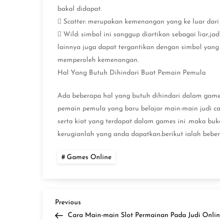
bakal didapat.
 Scatter: merupakan kemenangan yang ke luar dari 
 Wild: simbol ini sanggup diartikan sebagai liar,
lainnya juga dapat tergantikan dengan simbol yan
memperoleh kemenangan.
Hal Yang Butuh Dihindari Buat Pemain Pemula
Ada beberapa hal yang butuh dihindari dalam game
pemain pemula yang baru belajar main-main judi cas
serta kiat yang terdapat dalam games ini .maka 
kerugianlah yang anda dapatkan.berikut ialah bebe
Games Online
P
Previous
Previous
Post
Cara Main-main Slot Permainan Pada Judi Onli