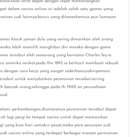
k dimainkan serta dapat dengan cepat memenangkan
t dalam casino online ini adalah salah satu games yang
ainan judi lainnya.bonus yang ditawarkannya pun lumayan
 games klasik jaman dulu yang sering dimainkan oleh orang
,mereka lebih memilih menghibur diri mereka dengan game
mes tersebut oleh seseorang yang bernama Charles fey.ia
isco amerika serikat.pada thn 1895 ia berhasil membuat sebuah
a dengan cara kerja yang sangat sederhana.yaknipemain
rsebut untuk menjalankan permainan tersebut.seiring
leh banyak orang,sehingga pada th 1900 an perusahaan
sal.
galami perkembangan,diantaranya permainan tersebut dapat
tuh lagi pergi ke tempat casino untuk dapat memainkan
gi yang kian hari semakin pesat,maka para perusaan judi
uah casino online yang terdapat berbagai macam permainan