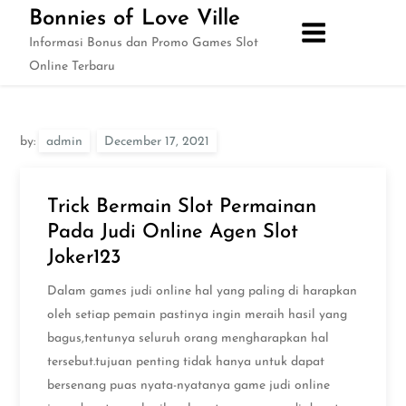
Skip
Bonnies of Love Ville
to
Informasi Bonus dan Promo Games Slot
content
Trick Bermain Slot Permainan Pada
Online Terbaru
Judi Online Agen Slot Joker123
by:
admin
Trick Bermain Slot Permainan
Pada Judi Online Agen Slot
Joker123
Dalam games judi online hal yang paling di harapkan
oleh setiap pemain pastinya ingin meraih hasil yang
bagus,tentunya seluruh orang mengharapkan hal
tersebut.tujuan penting tidak hanya untuk dapat
bersenang puas nyata-nyatanya game judi online