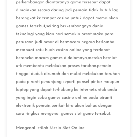
perkembangan,diantaranya game tersebut dapat
dimainkan secara daring,jadi pemain tidak butuh lagi
berangkat ke tempat casino untuk dapat memainkan
games tersebut,seiring berkembangnya dunia
teknologi yang kian hari semakin pesat,maka para
perusaan judi besar di bermacam negara berlomba
membuat satu buah casino online yang terdapat
beraneka macam games didalamnya,mereka berniat
utk membantu melakukan proses taruhan.pemain
tinggal duduk dirumah dan mulai melakukan taruhan
pada piranti penunjang seperti ponsel pintar maupun
laptop yang dapat terhubung ke internet.untuk anda
yang ingin coba games casino online pada piranti
elektronik pemain,berikut kita akan bahas dengan
cara ringkas mengenai games slot game tersebut.
Mengenal Istilah Mesin Slot Online