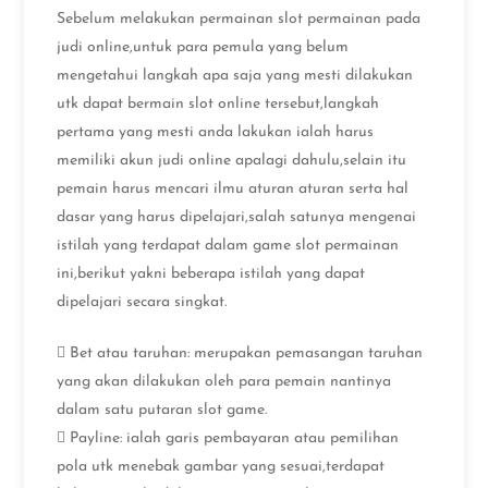
Sebelum melakukan permainan slot permainan pada
judi online,untuk para pemula yang belum
mengetahui langkah apa saja yang mesti dilakukan
utk dapat bermain slot online tersebut,langkah
pertama yang mesti anda lakukan ialah harus
memiliki akun judi online apalagi dahulu,selain itu
pemain harus mencari ilmu aturan aturan serta hal
dasar yang harus dipelajari,salah satunya mengenai
istilah yang terdapat dalam game slot permainan
ini,berikut yakni beberapa istilah yang dapat
dipelajari secara singkat.
 Bet atau taruhan: merupakan pemasangan taruhan
yang akan dilakukan oleh para pemain nantinya
dalam satu putaran slot game.
 Payline: ialah garis pembayaran atau pemilihan
pola utk menebak gambar yang sesuai,terdapat