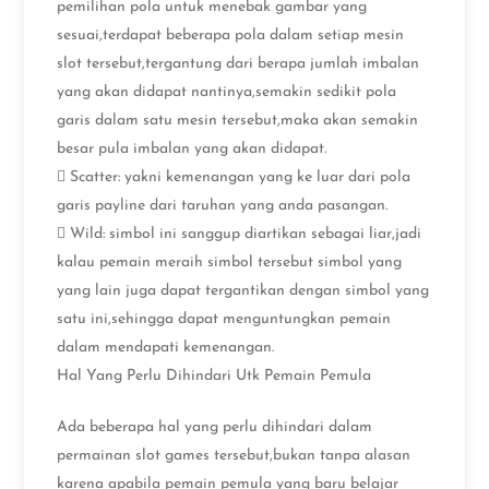
pemilihan pola untuk menebak gambar yang
sesuai,terdapat beberapa pola dalam setiap mesin
slot tersebut,tergantung dari berapa jumlah imbalan
yang akan didapat nantinya,semakin sedikit pola
garis dalam satu mesin tersebut,maka akan semakin
besar pula imbalan yang akan didapat.
 Scatter: yakni kemenangan yang ke luar dari pola
garis payline dari taruhan yang anda pasangan.
 Wild: simbol ini sanggup diartikan sebagai liar,jadi
kalau pemain meraih simbol tersebut simbol yang
yang lain juga dapat tergantikan dengan simbol yang
satu ini,sehingga dapat menguntungkan pemain
dalam mendapati kemenangan.
Hal Yang Perlu Dihindari Utk Pemain Pemula
Ada beberapa hal yang perlu dihindari dalam
permainan slot games tersebut,bukan tanpa alasan
karena apabila pemain pemula yang baru belajar