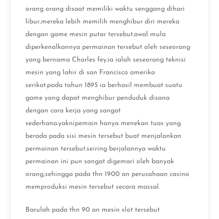
orang orang disaat memiliki waktu senggang dihari
libur,mereka lebih memilih menghibur diri mereka
dengan game mesin putar tersebut.awal mula
diperkenalkannya permainan tersebut oleh seseorang
yang bernama Charles fey.ia ialah seseorang teknisi
mesin yang lahir di san Francisco amerika
serikat.pada tahun 1895 ia berhasil membuat suatu
game yang dapat menghibur penduduk disana
dengan cara kerja yang sangat
sederhana.yaknipemain hanya menekan tuas yang
berada pada sisi mesin tersebut buat menjalankan
permainan tersebut.seiring berjalannya waktu
permainan ini pun sangat digemari oleh banyak
orang,sehingga pada thn 1900 an perusahaan casino
memproduksi mesin tersebut secara massal.
Barulah pada thn 90 an mesin slot tersebut