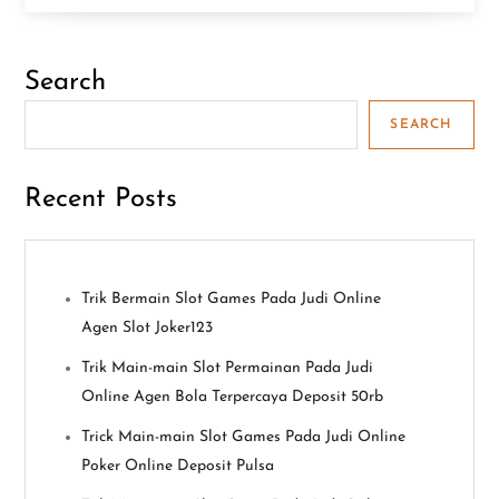
t
n
Search
a
SEARCH
v
Recent Posts
i
g
Trik Bermain Slot Games Pada Judi Online
a
Agen Slot Joker123
t
Trik Main-main Slot Permainan Pada Judi
Online Agen Bola Terpercaya Deposit 50rb
i
Trick Main-main Slot Games Pada Judi Online
o
Poker Online Deposit Pulsa