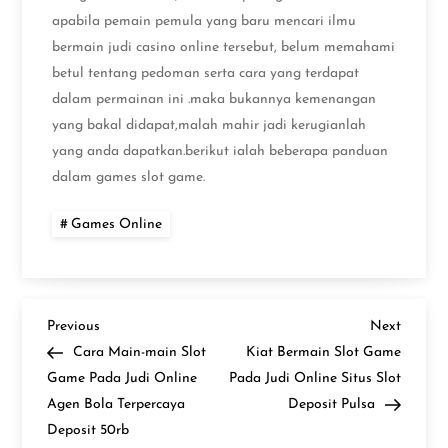
apabila pemain pemula yang baru mencari ilmu
bermain judi casino online tersebut, belum memahami
betul tentang pedoman serta cara yang terdapat
dalam permainan ini .maka bukannya kemenangan
yang bakal didapat,malah mahir jadi kerugianlah
yang anda dapatkan.berikut ialah beberapa panduan
dalam games slot game.
Games Online
P
Previous
Next
Previous
Next
Post
Post
Cara Main-main Slot
Kiat Bermain Slot Game
o
Game Pada Judi Online
Pada Judi Online Situs Slot
Agen Bola Terpercaya
Deposit Pulsa
s
Deposit 50rb