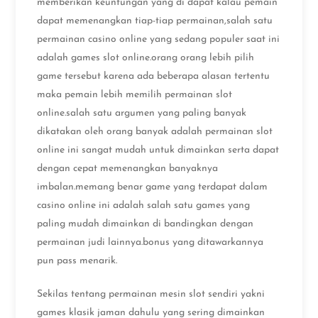
memberikan keuntungan yang di dapat kalau pemain
dapat memenangkan tiap-tiap permainan,salah satu
permainan casino online yang sedang populer saat ini
adalah games slot online.orang orang lebih pilih
game tersebut karena ada beberapa alasan tertentu
maka pemain lebih memilih permainan slot
online.salah satu argumen yang paling banyak
dikatakan oleh orang banyak adalah permainan slot
online ini sangat mudah untuk dimainkan serta dapat
dengan cepat memenangkan banyaknya
imbalan.memang benar game yang terdapat dalam
casino online ini adalah salah satu games yang
paling mudah dimainkan di bandingkan dengan
permainan judi lainnya.bonus yang ditawarkannya
pun pass menarik.
Sekilas tentang permainan mesin slot sendiri yakni
games klasik jaman dahulu yang sering dimainkan