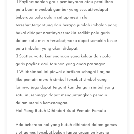
 Payline: adalah garis pembayaran atau pemilihan
pola buat menebak gambar yang sesuai,terdapat
beberapa pola dalam setiap mesin slot
tersebut,tergantung dari berapa jumlah imbalan yang
bakal didapat nantinya,semakin sedikit pola garis
dalam satu mesin tersebut,maka dapat semakin besar
pula imbalan yang akan didapat.
 Scatter: yaitu kemenangan yang keluar dari pola
garis payline dari taruhan yang anda pasangan.
 Wild: simbol ini piawai diartikan sebagai liar,jadi
jika pemain meraih simbol tersebut simbol yang
lainnya juga dapat tergantikan dengan simbol yang
satu ini,sehingga dapat menguntungkan pemain
dalam meraih kemenangan.
Hal Yang Butuh Dihindari Buat Pemain Pemula
Ada beberapa hal yang butuh dihindari dalam games
slot games tersebut,bukan tanpa argumen karena