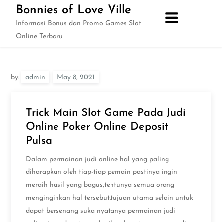
Skip
Bonnies of Love Ville
to
Informasi Bonus dan Promo Games Slot
content
Trick Main Slot Game Pada Judi
Online Terbaru
Online Poker Online Deposit Pulsa
by:
admin
Trick Main Slot Game Pada Judi
Online Poker Online Deposit
Pulsa
Dalam permainan judi online hal yang paling
diharapkan oleh tiap-tiap pemain pastinya ingin
meraih hasil yang bagus,tentunya semua orang
menginginkan hal tersebut.tujuan utama selain untuk
dapat bersenang suka nyatanya permainan judi