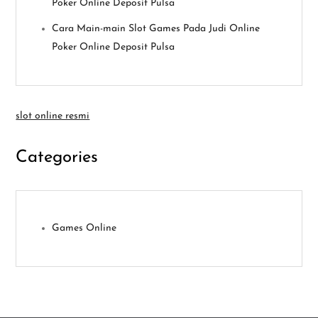
Poker Online Deposit Pulsa
Cara Main-main Slot Games Pada Judi Online
Poker Online Deposit Pulsa
slot online resmi
Categories
Games Online