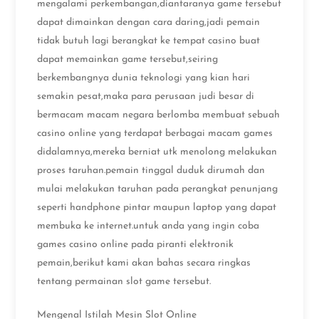
mengalami perkembangan,diantaranya game tersebut
dapat dimainkan dengan cara daring,jadi pemain
tidak butuh lagi berangkat ke tempat casino buat
dapat memainkan game tersebut,seiring
berkembangnya dunia teknologi yang kian hari
semakin pesat,maka para perusaan judi besar di
bermacam macam negara berlomba membuat sebuah
casino online yang terdapat berbagai macam games
didalamnya,mereka berniat utk menolong melakukan
proses taruhan.pemain tinggal duduk dirumah dan
mulai melakukan taruhan pada perangkat penunjang
seperti handphone pintar maupun laptop yang dapat
membuka ke internet.untuk anda yang ingin coba
games casino online pada piranti elektronik
pemain,berikut kami akan bahas secara ringkas
tentang permainan slot game tersebut.
Mengenal Istilah Mesin Slot Online