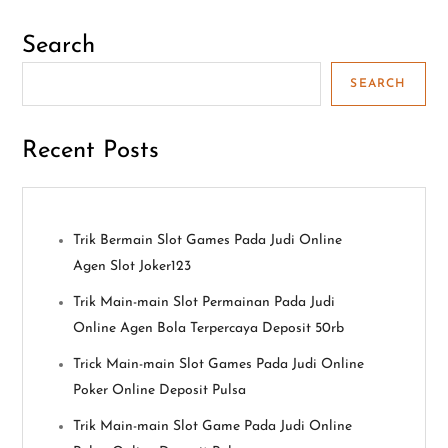
n
Search
a
SEARCH
v
Recent Posts
i
g
Trik Bermain Slot Games Pada Judi Online
a
Agen Slot Joker123
t
Trik Main-main Slot Permainan Pada Judi
Online Agen Bola Terpercaya Deposit 50rb
i
Trick Main-main Slot Games Pada Judi Online
o
Poker Online Deposit Pulsa
n
Trik Main-main Slot Game Pada Judi Online