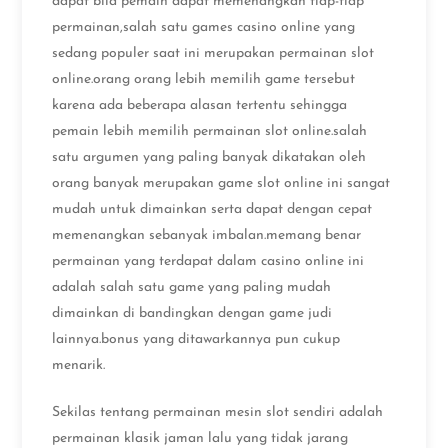
dapat bila pemain dapat memenangkan tiap-tiap
permainan,salah satu games casino online yang
sedang populer saat ini merupakan permainan slot
online.orang orang lebih memilih game tersebut
karena ada beberapa alasan tertentu sehingga
pemain lebih memilih permainan slot online.salah
satu argumen yang paling banyak dikatakan oleh
orang banyak merupakan game slot online ini sangat
mudah untuk dimainkan serta dapat dengan cepat
memenangkan sebanyak imbalan.memang benar
permainan yang terdapat dalam casino online ini
adalah salah satu game yang paling mudah
dimainkan di bandingkan dengan game judi
lainnya.bonus yang ditawarkannya pun cukup
menarik.
Sekilas tentang permainan mesin slot sendiri adalah
permainan klasik jaman lalu yang tidak jarang