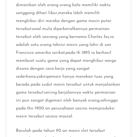
dimainkan oleh orang orang kala memiliki waktu
senggang dihari libur,mereka lebih memilih
menghibur diri mereka dengan game mesin putar
tersebut.awal mula diperkenalkannya permainan
tersebut oleh seorang yang bernama Charles fey.ia
adalah satu orang teknisi mesin yang lahir di san
Francisco amerika serikat.pada th 1895 ia berhasil
membuat suatu game yang dapat menghibur warga
disana dengan cara kerja yang sangat
sederhana.yaknipemain hanya menekan tuas yang
berada pada sudut mesin tersebut untuk menjalankan
game tersebut.seiring berjalannya waktu permainan
ini pun sangat digemari oleh banyak orang,sehingga
pada thn 1900 an perusahaan casino memproduksi
mesin tersebut secara massal.
Barulah pada tahun 90 an mesin slot tersebut