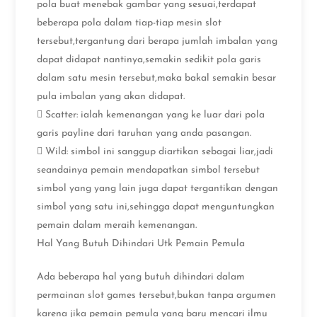
pola buat menebak gambar yang sesuai,terdapat
beberapa pola dalam tiap-tiap mesin slot
tersebut,tergantung dari berapa jumlah imbalan yang
dapat didapat nantinya,semakin sedikit pola garis
dalam satu mesin tersebut,maka bakal semakin besar
pula imbalan yang akan didapat.
 Scatter: ialah kemenangan yang ke luar dari pola
garis payline dari taruhan yang anda pasangan.
 Wild: simbol ini sanggup diartikan sebagai liar,jadi
seandainya pemain mendapatkan simbol tersebut
simbol yang yang lain juga dapat tergantikan dengan
simbol yang satu ini,sehingga dapat menguntungkan
pemain dalam meraih kemenangan.
Hal Yang Butuh Dihindari Utk Pemain Pemula
Ada beberapa hal yang butuh dihindari dalam
permainan slot games tersebut,bukan tanpa argumen
karena jika pemain pemula yang baru mencari ilmu