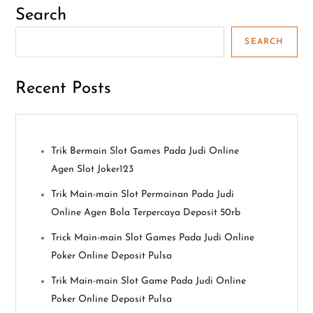
n
Search
a
SEARCH
v
Recent Posts
i
g
Trik Bermain Slot Games Pada Judi Online
a
Agen Slot Joker123
t
Trik Main-main Slot Permainan Pada Judi
Online Agen Bola Terpercaya Deposit 50rb
i
Trick Main-main Slot Games Pada Judi Online
o
Poker Online Deposit Pulsa
n
Trik Main-main Slot Game Pada Judi Online
Poker Online Deposit Pulsa