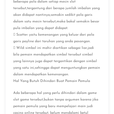
beberapa pola dalam setiap mesin slot
tersebut,tergantung dari berapa jumlah imbalan yang
akan didapat nantinya,semakin sedikit pola garis
dalam satu mesin tersebut,maka bakal semakin besar
pula imbalan yang dapat didapat.
 Scatter: yaitu kemenangan yang keluar dari pola
garis payline dari taruhan yang anda pasangan.
 Wild: simbol ini mahir diartikan sebagai liar,jadi
bila pemain mendapatkan simbol tersebut simbol
yang lainnya juga dapat tergantikan dengan simbol
yang satu ini,sehingga dapat menguntungkan pemain
dalam mendapatkan kemenangan.
Hal Yang Butuh Dihindari Buat Pemain Pemula
Ada beberapa hal yang perlu dihindari dalam game
slot game tersebut,bukan tanpa argumen karena jika
pemain pemula yang baru mempelajari main judi
casino online tersebut, belum mendalami betul