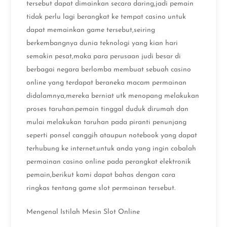
tersebut dapat dimainkan secara daring,jadi pemain
tidak perlu lagi berangkat ke tempat casino untuk
dapat memainkan game tersebut,seiring
berkembangnya dunia teknologi yang kian hari
semakin pesat,maka para perusaan judi besar di
berbagai negara berlomba membuat sebuah casino
online yang terdapat beraneka macam permainan
didalamnya,mereka berniat utk menopang melakukan
proses taruhan.pemain tinggal duduk dirumah dan
mulai melakukan taruhan pada piranti penunjang
seperti ponsel canggih ataupun notebook yang dapat
terhubung ke internet.untuk anda yang ingin cobalah
permainan casino online pada perangkat elektronik
pemain,berikut kami dapat bahas dengan cara
ringkas tentang game slot permainan tersebut.
Mengenal Istilah Mesin Slot Online