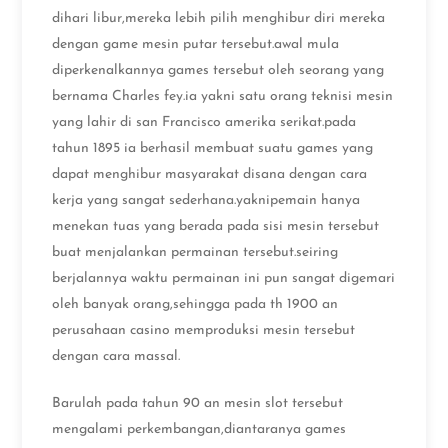
dihari libur,mereka lebih pilih menghibur diri mereka
dengan game mesin putar tersebut.awal mula
diperkenalkannya games tersebut oleh seorang yang
bernama Charles fey.ia yakni satu orang teknisi mesin
yang lahir di san Francisco amerika serikat.pada
tahun 1895 ia berhasil membuat suatu games yang
dapat menghibur masyarakat disana dengan cara
kerja yang sangat sederhana.yaknipemain hanya
menekan tuas yang berada pada sisi mesin tersebut
buat menjalankan permainan tersebut.seiring
berjalannya waktu permainan ini pun sangat digemari
oleh banyak orang,sehingga pada th 1900 an
perusahaan casino memproduksi mesin tersebut
dengan cara massal.
Barulah pada tahun 90 an mesin slot tersebut
mengalami perkembangan,diantaranya games