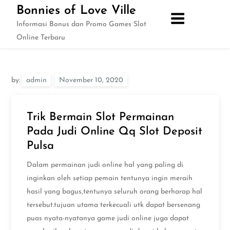
Skip
Bonnies of Love Ville
to
Informasi Bonus dan Promo Games Slot
content
Trik Bermain Slot Permainan Pada
Online Terbaru
Judi Online Qq Slot Deposit Pulsa
by:
admin
Trik Bermain Slot Permainan
Pada Judi Online Qq Slot Deposit
Pulsa
Dalam permainan judi online hal yang paling di
inginkan oleh setiap pemain tentunya ingin meraih
hasil yang bagus,tentunya seluruh orang berharap hal
tersebut.tujuan utama terkecuali utk dapat bersenang
puas nyata-nyatanya game judi online juga dapat