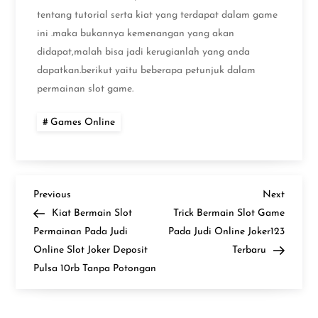
tentang tutorial serta kiat yang terdapat dalam game
ini .maka bukannya kemenangan yang akan
didapat,malah bisa jadi kerugianlah yang anda
dapatkan.berikut yaitu beberapa petunjuk dalam
permainan slot game.
Games Online
P
Previous
Next
Previous
Next
Post
Post
Kiat Bermain Slot
Trick Bermain Slot Game
o
Permainan Pada Judi
Pada Judi Online Joker123
Online Slot Joker Deposit
Terbaru
s
Pulsa 10rb Tanpa Potongan
t