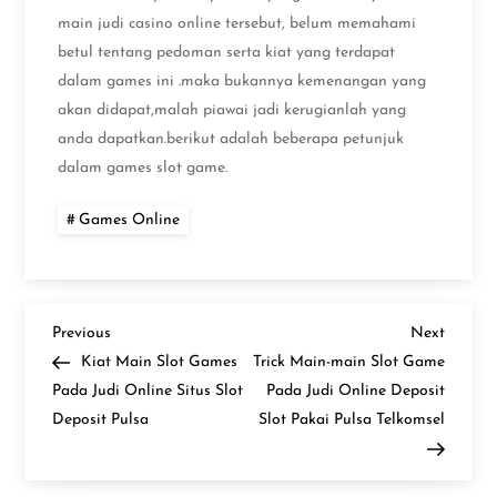
main judi casino online tersebut, belum memahami
betul tentang pedoman serta kiat yang terdapat
dalam games ini .maka bukannya kemenangan yang
akan didapat,malah piawai jadi kerugianlah yang
anda dapatkan.berikut adalah beberapa petunjuk
dalam games slot game.
Games Online
P
Previous
Next
Previous
Next
Post
Post
Kiat Main Slot Games
Trick Main-main Slot Game
o
Pada Judi Online Situs Slot
Pada Judi Online Deposit
Deposit Pulsa
Slot Pakai Pulsa Telkomsel
s
t