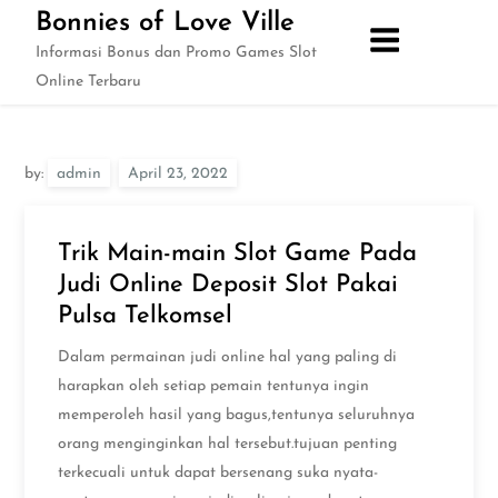
Skip
Bonnies of Love Ville
to
Informasi Bonus dan Promo Games Slot
Trik Main-main Slot Game Pada Judi
content
Online Terbaru
Online Deposit Slot Pakai Pulsa
Telkomsel
by:
admin
Trik Main-main Slot Game Pada
Judi Online Deposit Slot Pakai
Pulsa Telkomsel
Dalam permainan judi online hal yang paling di
harapkan oleh setiap pemain tentunya ingin
memperoleh hasil yang bagus,tentunya seluruhnya
orang menginginkan hal tersebut.tujuan penting
terkecuali untuk dapat bersenang suka nyata-