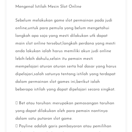
Mengenal Istilah Mesin Slot Online
Sebelum melakukan game slot permainan pada judi
online,untuk para pemula yang belum mengetahui
langkah apa saja yang mesti dilakukan utk dapat
main slot online tersebut,langkah perdana yang mesti
anda lakukan ialah harus memiliki akun judi online
lebih-lebih dahulu,selain itu pemain mesti
mempelajari aturan aturan serta hal dasar yang harus
dipelajari,salah satunya tentang istilah yang terdapat
dalam permainan slot games ini,berikut ialah
beberapa istilah yang dapat dipelajari secara singkat.
 Bet atau taruhan: merupakan pemasangan taruhan
yang dapat dilakukan oleh para pemain nantinya
dalam satu putaran slot game.
 Payline: adalah garis pembayaran atau pemilihan