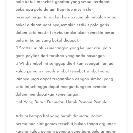
pola untuk menebak gambar yang sesuai,terdapat
beberapa pola dalam tiap-tiap mesin slot
tersebut,tergantung dari berapa jumlah imbalan yang
bakal didapat nantinya,semakin sedikit pola garis
dalam satu mesin tersebut,maka akan semakin besar
pula imbalan yang bakal didapat.
 Scatter: ialah kemenangan yang ke luar dari pola
garis payline dari taruhan yang anda pasangan.
 Wild: simbol ini sanggup diartikan sebagai liar,jadi
kalau pemain meraih simbol tersebut simbol yang
lainnya juga dapat tergantikan dengan simbol yang
satu ini,sehingga dapat menguntungkan pemain
dalam mendapatkan kemenangan.
Hal Yang Butuh Dihindari Untuk Pemain Pemula
Ada beberapa hal yang butuh dihindari dalam
permainan slot games tersebut,bukan tanpa argumen
karena kalau pemain pemula yang baru belajar main-