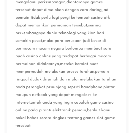
mengalami perkembangan,diantaranya games
tersebut dapat dimainkan dengan cara daring,jadi
pemain tidak perlu lagi pergi ke tempat casino utk
dapat memainkan permainan tersebut,seiring
berkembangnya dunia teknologi yang kian hari
semakin pesat,maka para perusaan judi besar di
bermacam macam negara berlomba membuat satu
buah casino online yang terdapat berbagai macam
permainan didalamnya,mereka berniat buat
mempermudah melakukan proses taruhan.pemain
tinggal duduk dirumah dan mulai melakukan taruhan
pada perangkat penunjang seperti handphone pintar
maupun netbook yang dapat mengakses ke
internet.untuk anda yang ingin cobalah game casino
online pada piranti elektronik pemain,berikut kami
bakal bahas secara ringkas tentang games slot game
tersebut.