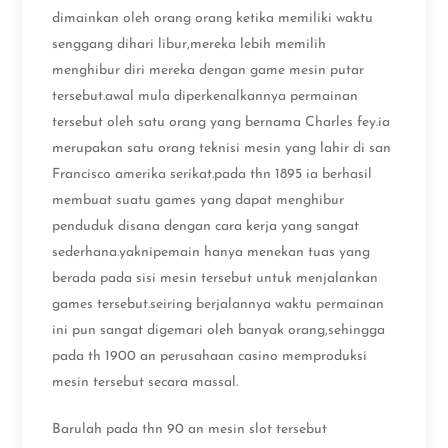
dimainkan oleh orang orang ketika memiliki waktu
senggang dihari libur,mereka lebih memilih
menghibur diri mereka dengan game mesin putar
tersebut.awal mula diperkenalkannya permainan
tersebut oleh satu orang yang bernama Charles fey.ia
merupakan satu orang teknisi mesin yang lahir di san
Francisco amerika serikat.pada thn 1895 ia berhasil
membuat suatu games yang dapat menghibur
penduduk disana dengan cara kerja yang sangat
sederhana.yaknipemain hanya menekan tuas yang
berada pada sisi mesin tersebut untuk menjalankan
games tersebut.seiring berjalannya waktu permainan
ini pun sangat digemari oleh banyak orang,sehingga
pada th 1900 an perusahaan casino memproduksi
mesin tersebut secara massal.
Barulah pada thn 90 an mesin slot tersebut