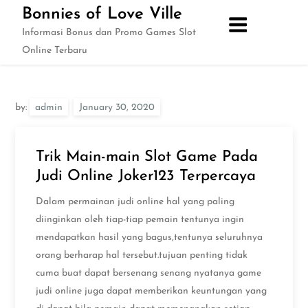
Skip
Bonnies of Love Ville
to
Informasi Bonus dan Promo Games Slot
content
Trik Main-main Slot Game Pada Judi
Online Terbaru
Online Joker123 Terpercaya
by:
admin
Trik Main-main Slot Game Pada
Judi Online Joker123 Terpercaya
Dalam permainan judi online hal yang paling
diinginkan oleh tiap-tiap pemain tentunya ingin
mendapatkan hasil yang bagus,tentunya seluruhnya
orang berharap hal tersebut.tujuan penting tidak
cuma buat dapat bersenang senang nyatanya game
judi online juga dapat memberikan keuntungan yang