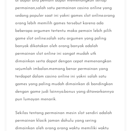
di dapat bila pemain dapat memenangkan setiap
permainan,salah satu permainan casino online yang
sedang populer saat ini yakni games slot online.orang
orang lebih memilih games tersebut karena ada
beberapa argumen tertentu maka pemain lebih pilih
game slot online.salah satu argumen yang paling
banyak dikatakan oleh orang banyak adalah
permainan slot online ini sangat mudah utk
dimainkan serta dapat dengan cepat memenangkan
sejumlah imbalan.memang benar permainan yang
terdapat dalam casino online ini yakni salah satu
games yang paling mudah dimainkan di bandingkan
dengan game judi lainnya.bonus yang ditawarkannya
pun lumayan menarik.
Sekilas tentang permainan mesin slot sendiri adalah
permainan klasik jaman dahulu yang sering
dimainkan oleh orang orang waktu memiliki waktu