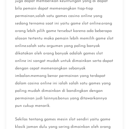
juga dapat memberikan keuntungan yang di dapat
bila pemain dapat memenangkan tiap-tiap
permainan,salah satu games casino online yang
sedang ternama saat ini yaitu game slot online.orang
orang lebih pilih game tersebut karena ada beberapa
alasan tertentu maka pemain lebih memilih game slot
online.salah satu argumen yang paling banyak
dikatakan oleh orang banyak adalah games slot
online ini sangat mudah untuk dimainkan serta dapat
dengan cepat memenangkan sebanyak
imbalan.memang benar permainan yang terdapat
dalam casino online ini ialah salah satu games yang
paling mudah dimainkan di bandingkan dengan
permainan judi lainnya.bonus yang ditawarkannya
pun cukup menarik.
Sekilas tentang games mesin slot sendiri yaitu game
klasik jaman dulu yang sering dimainkan oleh orang