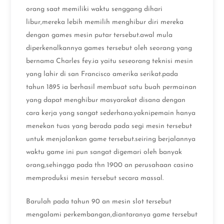
orang saat memiliki waktu senggang dihari
libur,mereka lebih memilih menghibur diri mereka
dengan games mesin putar tersebut.awal mula
diperkenalkannya games tersebut oleh seorang yang
bernama Charles fey.ia yaitu seseorang teknisi mesin
yang lahir di san Francisco amerika serikat.pada
tahun 1895 ia berhasil membuat satu buah permainan
yang dapat menghibur masyarakat disana dengan
cara kerja yang sangat sederhana.yaknipemain hanya
menekan tuas yang berada pada segi mesin tersebut
untuk menjalankan game tersebut.seiring berjalannya
waktu game ini pun sangat digemari oleh banyak
orang,sehingga pada thn 1900 an perusahaan casino
memproduksi mesin tersebut secara massal.
Barulah pada tahun 90 an mesin slot tersebut
mengalami perkembangan,diantaranya game tersebut