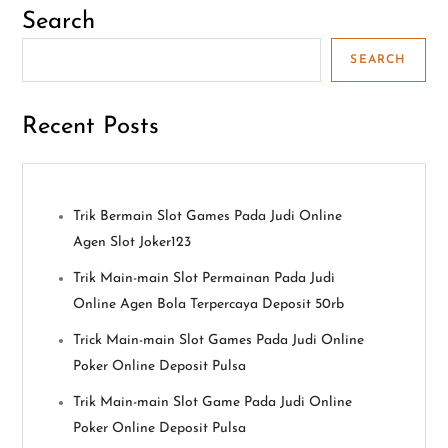
n
Search
a
SEARCH
v
Recent Posts
i
g
Trik Bermain Slot Games Pada Judi Online
a
Agen Slot Joker123
t
Trik Main-main Slot Permainan Pada Judi
Online Agen Bola Terpercaya Deposit 50rb
i
Trick Main-main Slot Games Pada Judi Online
o
Poker Online Deposit Pulsa
n
Trik Main-main Slot Game Pada Judi Online
Poker Online Deposit Pulsa