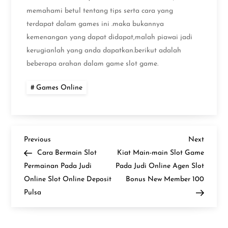
memahami betul tentang tips serta cara yang
terdapat dalam games ini .maka bukannya
kemenangan yang dapat didapat,malah piawai jadi
kerugianlah yang anda dapatkan.berikut adalah
beberapa arahan dalam game slot game.
Games Online
P
Previous
Next
Previous
Next
Post
Post
Cara Bermain Slot
Kiat Main-main Slot Game
o
Permainan Pada Judi
Pada Judi Online Agen Slot
Online Slot Online Deposit
Bonus New Member 100
s
Pulsa
t