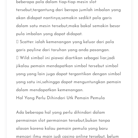
beberapa pola dalam tiap-tiap mesin slot
tersebut,tergantung dari berapa jumlah imbalan yang
akan didapat nantinya,semakin sedikit pola garis
dalam satu mesin tersebut,maka bakal semakin besar
pula imbalan yang dapat didapat.
 Scatter: ialah kemenangan yang keluar dari pola
garis payline dari taruhan yang anda pasangan.
 Wild: simbol ini piawai diartikan sebagai liar,jadi
jikalau pemain mendapatkan simbol tersebut simbol
yang yang lain juga dapat tergantikan dengan simbol
yang satu ini,sehingga dapat menguntungkan pemain
dalam mendapatkan kemenangan.
Hal Yang Perlu Dihindari Utk Pemain Pemula
Ada beberapa hal yang perlu dihindari dalam
permainan slot permainan tersebut,bukan tanpa
alasan karena kalau pemain pemula yang baru
mencari ilmu main judi casino online tersebut, belum