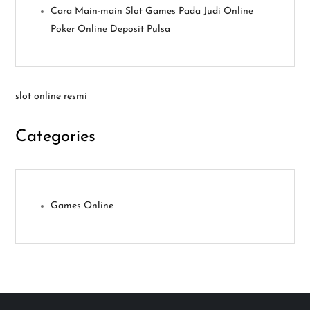
Cara Main-main Slot Games Pada Judi Online
Poker Online Deposit Pulsa
slot online resmi
Categories
Games Online