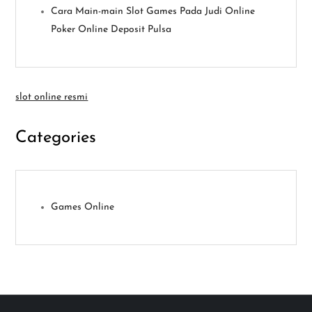
Cara Main-main Slot Games Pada Judi Online
Poker Online Deposit Pulsa
slot online resmi
Categories
Games Online