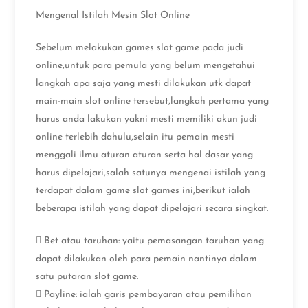
Mengenal Istilah Mesin Slot Online
Sebelum melakukan games slot game pada judi
online,untuk para pemula yang belum mengetahui
langkah apa saja yang mesti dilakukan utk dapat
main-main slot online tersebut,langkah pertama yang
harus anda lakukan yakni mesti memiliki akun judi
online terlebih dahulu,selain itu pemain mesti
menggali ilmu aturan aturan serta hal dasar yang
harus dipelajari,salah satunya mengenai istilah yang
terdapat dalam game slot games ini,berikut ialah
beberapa istilah yang dapat dipelajari secara singkat.
 Bet atau taruhan: yaitu pemasangan taruhan yang
dapat dilakukan oleh para pemain nantinya dalam
satu putaran slot game.
 Payline: ialah garis pembayaran atau pemilihan