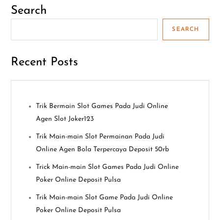
Search
n
SEARCH
a
v
Recent Posts
i
g
Trik Bermain Slot Games Pada Judi Online
Agen Slot Joker123
a
Trik Main-main Slot Permainan Pada Judi
t
Online Agen Bola Terpercaya Deposit 50rb
i
Trick Main-main Slot Games Pada Judi Online
Poker Online Deposit Pulsa
o
Trik Main-main Slot Game Pada Judi Online
n
Poker Online Deposit Pulsa