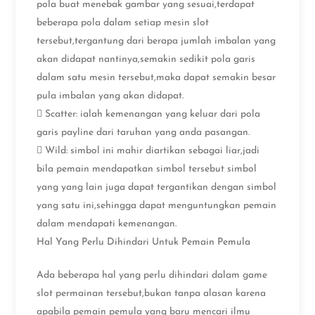
pola buat menebak gambar yang sesuai,terdapat
beberapa pola dalam setiap mesin slot
tersebut,tergantung dari berapa jumlah imbalan yang
akan didapat nantinya,semakin sedikit pola garis
dalam satu mesin tersebut,maka dapat semakin besar
pula imbalan yang akan didapat.
 Scatter: ialah kemenangan yang keluar dari pola
garis payline dari taruhan yang anda pasangan.
 Wild: simbol ini mahir diartikan sebagai liar,jadi
bila pemain mendapatkan simbol tersebut simbol
yang yang lain juga dapat tergantikan dengan simbol
yang satu ini,sehingga dapat menguntungkan pemain
dalam mendapati kemenangan.
Hal Yang Perlu Dihindari Untuk Pemain Pemula
Ada beberapa hal yang perlu dihindari dalam game
slot permainan tersebut,bukan tanpa alasan karena
apabila pemain pemula yang baru mencari ilmu