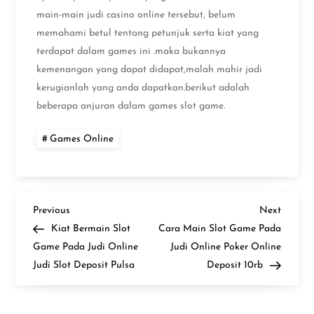
main-main judi casino online tersebut, belum
memahami betul tentang petunjuk serta kiat yang
terdapat dalam games ini .maka bukannya
kemenangan yang dapat didapat,malah mahir jadi
kerugianlah yang anda dapatkan.berikut adalah
beberapa anjuran dalam games slot game.
Games Online
P
Previous
Next
Previous
Next
Post
Post
Kiat Bermain Slot
Cara Main Slot Game Pada
o
Game Pada Judi Online
Judi Online Poker Online
Judi Slot Deposit Pulsa
Deposit 10rb
s
t