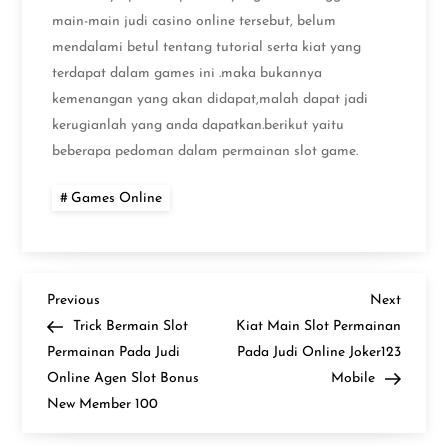
main-main judi casino online tersebut, belum
mendalami betul tentang tutorial serta kiat yang
terdapat dalam games ini .maka bukannya
kemenangan yang akan didapat,malah dapat jadi
kerugianlah yang anda dapatkan.berikut yaitu
beberapa pedoman dalam permainan slot game.
Games Online
P
Previous
Next
Previous
Next
Post
Post
Trick Bermain Slot
Kiat Main Slot Permainan
o
Permainan Pada Judi
Pada Judi Online Joker123
Online Agen Slot Bonus
Mobile
s
New Member 100
t