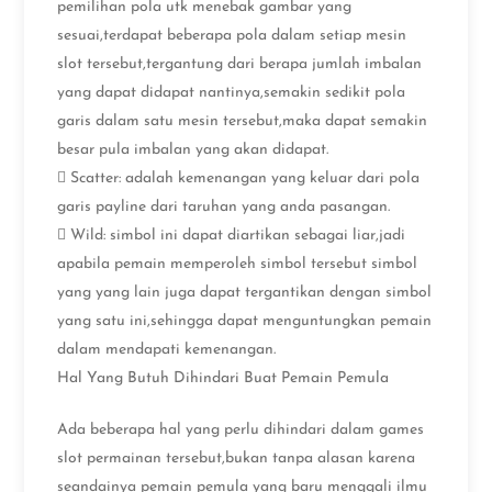
pemilihan pola utk menebak gambar yang
sesuai,terdapat beberapa pola dalam setiap mesin
slot tersebut,tergantung dari berapa jumlah imbalan
yang dapat didapat nantinya,semakin sedikit pola
garis dalam satu mesin tersebut,maka dapat semakin
besar pula imbalan yang akan didapat.
 Scatter: adalah kemenangan yang keluar dari pola
garis payline dari taruhan yang anda pasangan.
 Wild: simbol ini dapat diartikan sebagai liar,jadi
apabila pemain memperoleh simbol tersebut simbol
yang yang lain juga dapat tergantikan dengan simbol
yang satu ini,sehingga dapat menguntungkan pemain
dalam mendapati kemenangan.
Hal Yang Butuh Dihindari Buat Pemain Pemula
Ada beberapa hal yang perlu dihindari dalam games
slot permainan tersebut,bukan tanpa alasan karena
seandainya pemain pemula yang baru menggali ilmu