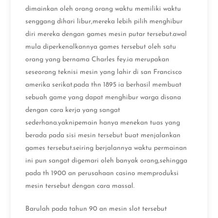
dimainkan oleh orang orang waktu memiliki waktu
senggang dihari libur,mereka lebih pilih menghibur
diri mereka dengan games mesin putar tersebut.awal
mula diperkenalkannya games tersebut oleh satu
orang yang bernama Charles fey.ia merupakan
seseorang teknisi mesin yang lahir di san Francisco
amerika serikat.pada thn 1895 ia berhasil membuat
sebuah game yang dapat menghibur warga disana
dengan cara kerja yang sangat
sederhana.yaknipemain hanya menekan tuas yang
berada pada sisi mesin tersebut buat menjalankan
games tersebut.seiring berjalannya waktu permainan
ini pun sangat digemari oleh banyak orang,sehingga
pada th 1900 an perusahaan casino memproduksi
mesin tersebut dengan cara massal.
Barulah pada tahun 90 an mesin slot tersebut