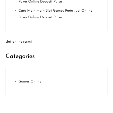
Poker Online Deposit Pulsa
Cara Main-main Slot Games Pada Judi Online
Poker Online Deposit Pulsa
slot online resmi
Categories
Games Online